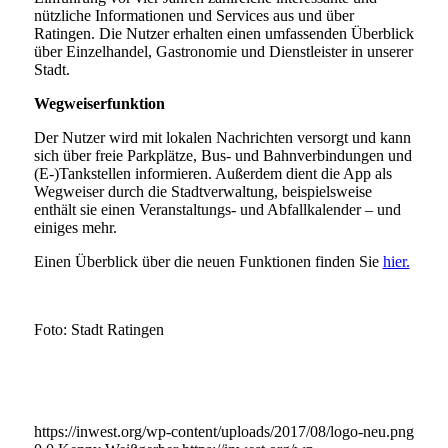
nützliche Informationen und Services aus und über
Ratingen. Die Nutzer erhalten einen umfassenden Überblick
über Einzelhandel, Gastronomie und Dienstleister in unserer
Stadt.
Wegweiserfunktion
Der Nutzer wird mit lokalen Nachrichten versorgt und kann
sich über freie Parkplätze, Bus- und Bahnverbindungen und
(E-)Tankstellen informieren. Außerdem dient die App als
Wegweiser durch die Stadtverwaltung, beispielsweise
enthält sie einen Veranstaltungs- und Abfallkalender – und
einiges mehr.
Einen Überblick über die neuen Funktionen finden Sie
hier.
Foto: Stadt Ratingen
https://inwest.org/wp-content/uploads/2017/08/logo-neu.png