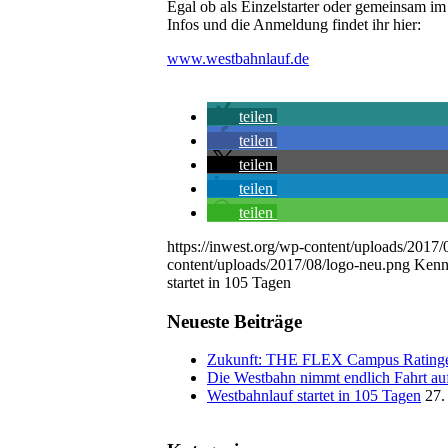
Egal ob als Einzelstarter oder gemeinsam im 
Infos und die Anmeldung findet ihr hier:
www.westbahnlauf.de
teilen
teilen
teilen
teilen
teilen
https://inwest.org/wp-content/uploads/2017
content/uploads/2017/08/logo-neu.png
Kenn
startet in 105 Tagen
Neueste Beiträge
Zukunft: THE FLEX Campus Rating
Die Westbahn nimmt endlich Fahrt au
Westbahnlauf startet in 105 Tagen
27.