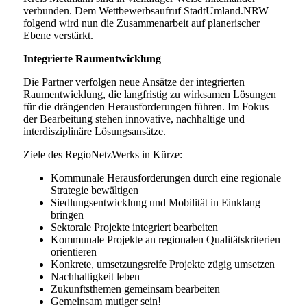
verbunden. Dem Wettbewerbsaufruf StadtUmland.NRW
folgend wird nun die Zusammenarbeit auf planerischer
Ebene verstärkt.
Integrierte Raumentwicklung
Die Partner verfolgen neue Ansätze der integrierten
Raumentwicklung, die langfristig zu wirksamen Lösungen
für die drängenden Herausforderungen führen. Im Fokus
der Bearbeitung stehen innovative, nachhaltige und
interdisziplinäre Lösungsansätze.
Ziele des RegioNetzWerks in Kürze:
Kommunale Herausforderungen durch eine regionale
Strategie bewältigen
Siedlungsentwicklung und Mobilität in Einklang
bringen
Sektorale Projekte integriert bearbeiten
Kommunale Projekte an regionalen Qualitätskriterien
orientieren
Konkrete, umsetzungsreife Projekte zügig umsetzen
Nachhaltigkeit leben
Zukunftsthemen gemeinsam bearbeiten
Gemeinsam mutiger sein!