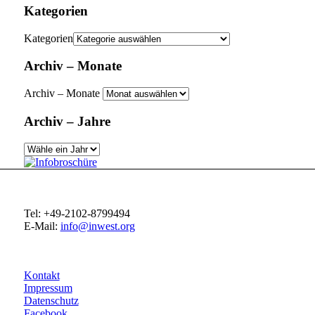
Kategorien
Kategorien
Archiv – Monate
Archiv – Monate
Archiv – Jahre
Tel: +49-2102-8799494
E-Mail:
info@inwest.org
Kontakt
Impressum
Datenschutz
Facebook