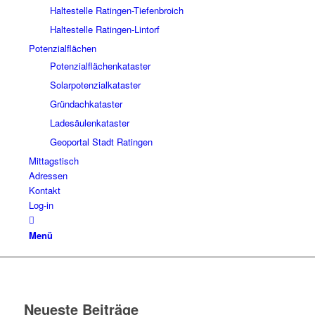
Haltestelle Ratingen-Tiefenbroich
Haltestelle Ratingen-Lintorf
Potenzialflächen
Potenzialflächenkataster
Solarpotenzialkataster
Gründachkataster
Ladesäulenkataster
Geoportal Stadt Ratingen
Mittagstisch
Adressen
Kontakt
Log-in
Menü
Neueste Beiträge