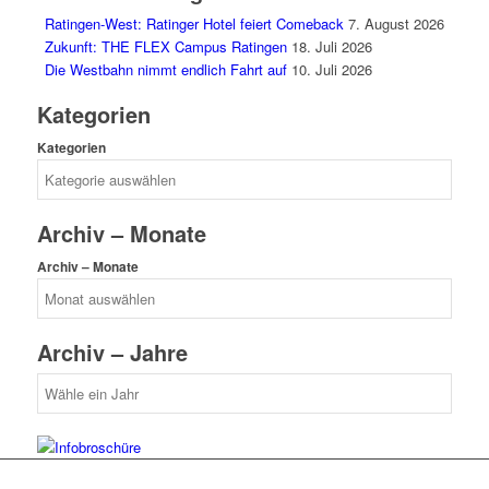
Ratingen-West: Ratinger Hotel feiert Comeback
7. August 2026
Zukunft: THE FLEX Campus Ratingen
18. Juli 2026
Die Westbahn nimmt endlich Fahrt auf
10. Juli 2026
Kategorien
Kategorien
Archiv – Monate
Archiv – Monate
Archiv – Jahre