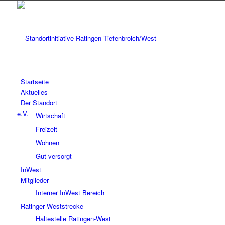
Startseite
Aktuelles
Der Standort
Wirtschaft
Freizeit
Wohnen
Gut versorgt
InWest
Mitglieder
Interner InWest Bereich
Ratinger Weststrecke
Haltestelle Ratingen-West