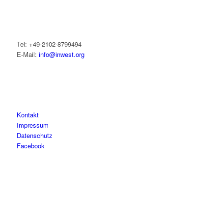
Tel: +49-2102-8799494
E-Mail:
info@inwest.org
Kontakt
Impressum
Datenschutz
Facebook