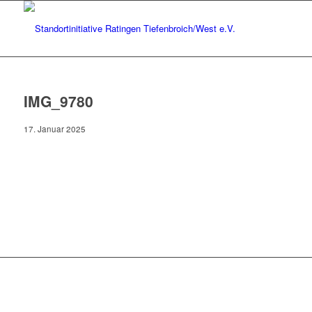
IMG_9780
17. Januar 2025