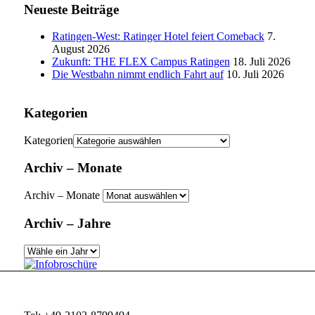
Neueste Beiträge
Ratingen-West: Ratinger Hotel feiert Comeback
7.
August 2026
Zukunft: THE FLEX Campus Ratingen
18. Juli 2026
Die Westbahn nimmt endlich Fahrt auf
10. Juli 2026
Kategorien
Kategorien
Archiv – Monate
Archiv – Monate
Archiv – Jahre