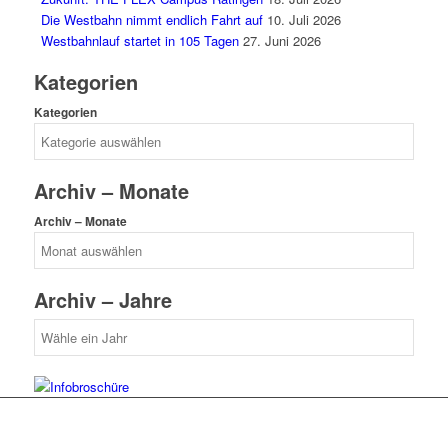
Die Westbahn nimmt endlich Fahrt auf
10. Juli 2026
Westbahnlauf startet in 105 Tagen
27. Juni 2026
Kategorien
Kategorien
Archiv – Monate
Archiv – Monate
Archiv – Jahre