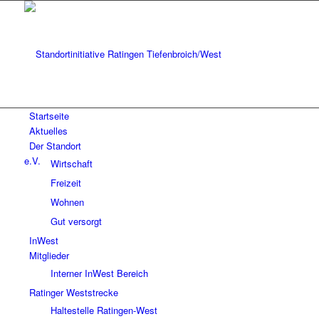
Startseite
Aktuelles
Der Standort
Wirtschaft
Freizeit
Wohnen
Gut versorgt
InWest
Mitglieder
Interner InWest Bereich
Ratinger Weststrecke
Haltestelle Ratingen-West