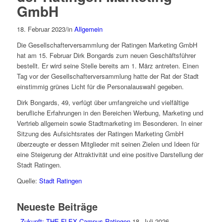
GmbH
18. Februar 2023
/
in
Allgemein
Die Gesellschafterversammlung der Ratingen Marketing GmbH
hat am 15. Februar Dirk Bongards zum neuen Geschäftsführer
bestellt. Er wird seine Stelle bereits am 1. März antreten. Einen
Tag vor der Gesellschafterversammlung hatte der Rat der Stadt
einstimmig grünes Licht für die Personalauswahl gegeben.
Dirk Bongards, 49, verfügt über umfangreiche und vielfältige
berufliche Erfahrungen in den Bereichen Werbung, Marketing und
Vertrieb allgemein sowie Stadtmarketing im Besonderen. In einer
Sitzung des Aufsichtsrates der Ratingen Marketing GmbH
überzeugte er dessen Mitglieder mit seinen Zielen und Ideen für
eine Steigerung der Attraktivität und eine positive Darstellung der
Stadt Ratingen.
Quelle:
Stadt Ratingen
Neueste Beiträge
Zukunft: THE FLEX Campus Ratingen
18. Juli 2026