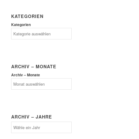
KATEGORIEN
Kategorien
ARCHIV – MONATE
Archiv – Monate
ARCHIV – JAHRE