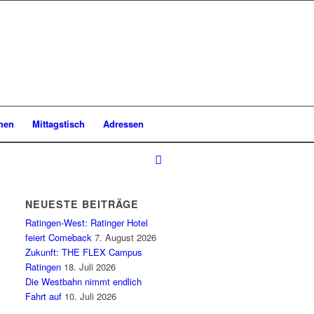
chen
Mittagstisch
Adressen
NEUESTE BEITRÄGE
Ratingen-West: Ratinger Hotel
feiert Comeback
7. August 2026
Zukunft: THE FLEX Campus
Ratingen
18. Juli 2026
Die Westbahn nimmt endlich
Fahrt auf
10. Juli 2026