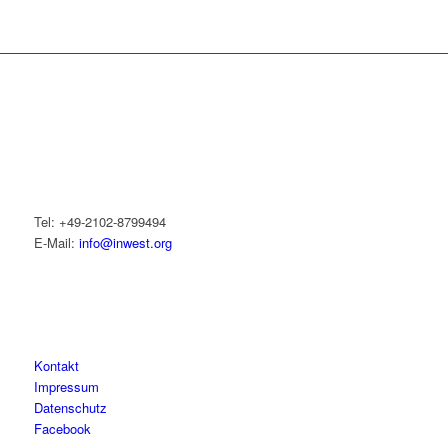
Tel: +49-2102-8799494
E-Mail:
info@inwest.org
Kontakt
Impressum
Datenschutz
Facebook