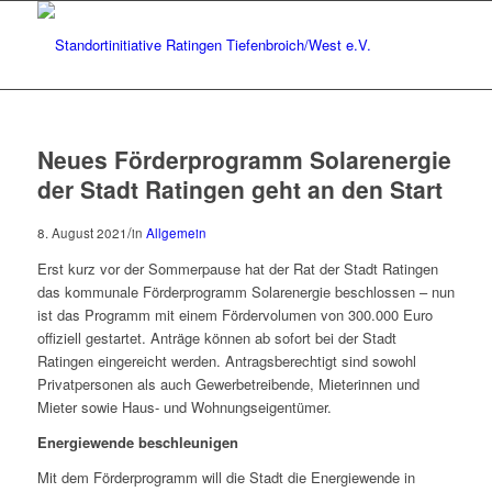
Neues Förderprogramm Solarenergie
der Stadt Ratingen geht an den Start
/
8. August 2021
in
Allgemein
Erst kurz vor der Sommerpause hat der Rat der Stadt Ratingen
das kommunale Förderprogramm Solarenergie beschlossen – nun
ist das Programm mit einem Fördervolumen von 300.000 Euro
offiziell gestartet. Anträge können ab sofort bei der Stadt
Ratingen eingereicht werden. Antragsberechtigt sind sowohl
Privatpersonen als auch Gewerbetreibende, Mieterinnen und
Mieter sowie Haus- und Wohnungseigentümer.
Energiewende beschleunigen
Mit dem Förderprogramm will die Stadt die Energiewende in