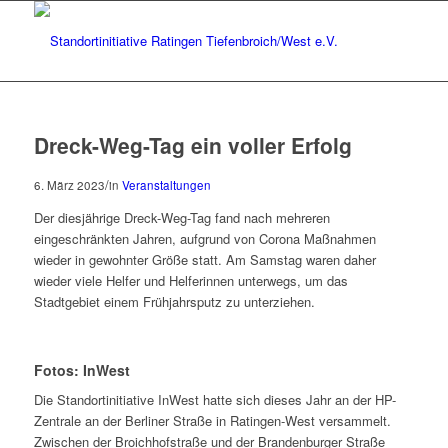
Dreck-Weg-Tag ein voller Erfolg
/
6. März 2023
in
Veranstaltungen
Der diesjährige Dreck-Weg-Tag fand nach mehreren
eingeschränkten Jahren, aufgrund von Corona Maßnahmen
wieder in gewohnter Größe statt. Am Samstag waren daher
wieder viele Helfer und Helferinnen unterwegs, um das
Stadtgebiet einem Frühjahrsputz zu unterziehen.
Fotos: InWest
Die Standortinitiative InWest hatte sich dieses Jahr an der HP-
Zentrale an der Berliner Straße in Ratingen-West versammelt.
Zwischen der Broichhofstraße und der Brandenburger Straße