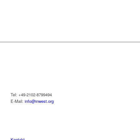
Tel: +49-2102-8799494
E-Mail:
info@inwest.org
Kontakt