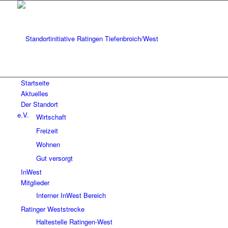
Startseite
Aktuelles
Der Standort
Wirtschaft
Freizeit
Wohnen
Gut versorgt
InWest
Mitglieder
Interner InWest Bereich
Ratinger Weststrecke
Haltestelle Ratingen-West