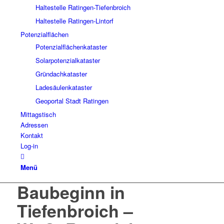
Haltestelle Ratingen-Tiefenbroich
Haltestelle Ratingen-Lintorf
Potenzialflächen
Potenzialflächenkataster
Solarpotenzialkataster
Gründachkataster
Ladesäulenkataster
Geoportal Stadt Ratingen
Mittagstisch
Adressen
Kontakt
Log-in
Menü
Baubeginn in
Tiefenbroich –