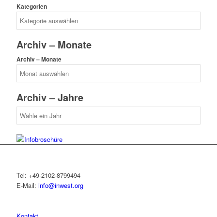
Kategorien
Archiv – Monate
Archiv – Monate
Archiv – Jahre
Tel: +49-2102-8799494
E-Mail:
info@inwest.org
Kontakt