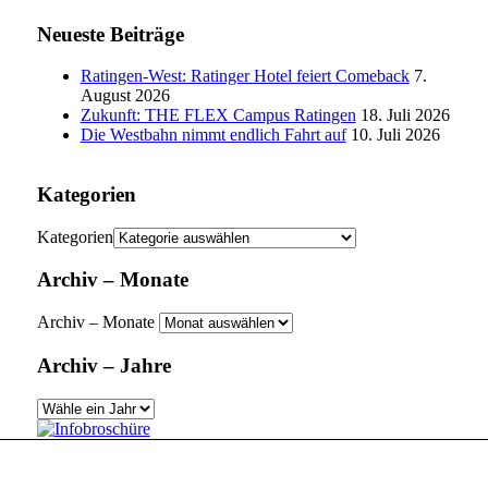
Neueste Beiträge
Ratingen-West: Ratinger Hotel feiert Comeback
7.
August 2026
Zukunft: THE FLEX Campus Ratingen
18. Juli 2026
Die Westbahn nimmt endlich Fahrt auf
10. Juli 2026
Kategorien
Kategorien
Archiv – Monate
Archiv – Monate
Archiv – Jahre