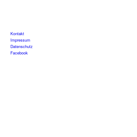
Kontakt
Impressum
Datenschutz
Facebook