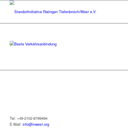
Tel: +49-2102-8799494
E-Mail:
info@inwest.org