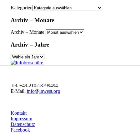
Kategorien
Archiv – Monate
Archiv – Monate
Archiv – Jahre
Tel: +49-2102-8799494
E-Mail:
info@inwest.org
Kontakt
Impressum
Datenschutz
Facebook