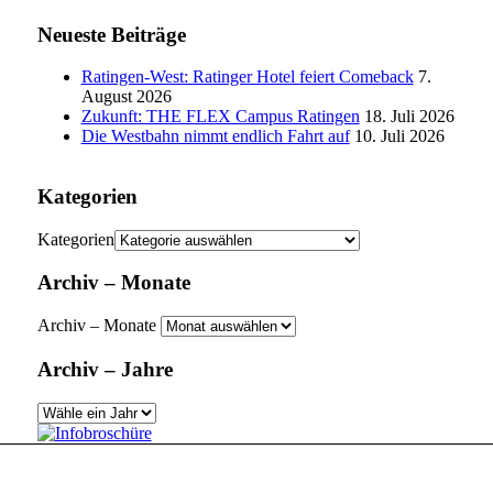
Neueste Beiträge
Ratingen-West: Ratinger Hotel feiert Comeback
7.
August 2026
Zukunft: THE FLEX Campus Ratingen
18. Juli 2026
Die Westbahn nimmt endlich Fahrt auf
10. Juli 2026
Kategorien
Kategorien
Archiv – Monate
Archiv – Monate
Archiv – Jahre