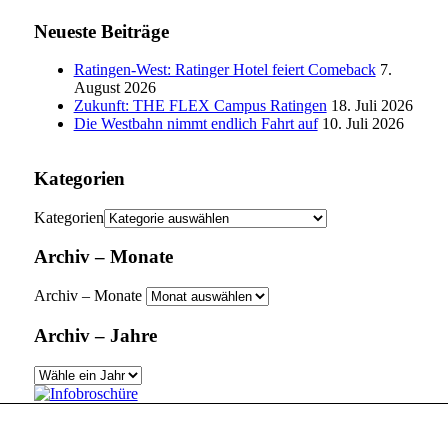
Neueste Beiträge
Ratingen-West: Ratinger Hotel feiert Comeback
7.
August 2026
Zukunft: THE FLEX Campus Ratingen
18. Juli 2026
Die Westbahn nimmt endlich Fahrt auf
10. Juli 2026
Kategorien
Kategorien
Archiv – Monate
Archiv – Monate
Archiv – Jahre