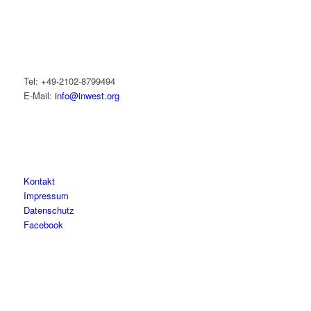
Tel: +49-2102-8799494
E-Mail:
info@inwest.org
Kontakt
Impressum
Datenschutz
Facebook