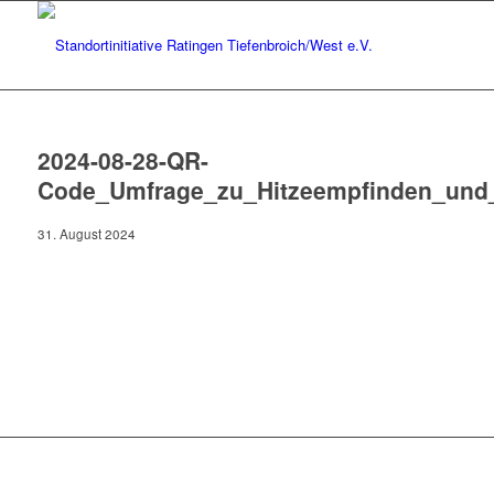
2024-08-28-QR-
Code_Umfrage_zu_Hitzeempfinden_und_
31. August 2024