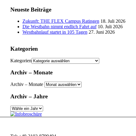
Neueste Beiträge
Zukunft: THE FLEX Campus Ratingen
18. Juli 2026
Die Westbahn nimmt endlich Fahrt auf
10. Juli 2026
Westbahnlauf startet in 105 Tagen
27. Juni 2026
Kategorien
Kategorien
Archiv – Monate
Archiv – Monate
Archiv – Jahre