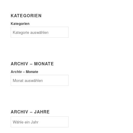
KATEGORIEN
Kategorien
ARCHIV – MONATE
Archiv – Monate
ARCHIV – JAHRE