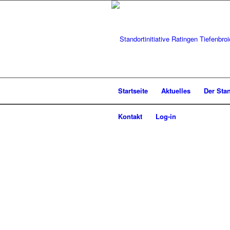
Startseite
Aktuelles
Der Sta
Kontakt
Log-in