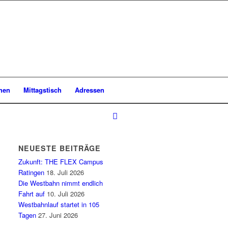
chen
Mittagstisch
Adressen
NEUESTE BEITRÄGE
Zukunft: THE FLEX Campus
Ratingen
18. Juli 2026
Die Westbahn nimmt endlich
Fahrt auf
10. Juli 2026
Westbahnlauf startet in 105
Tagen
27. Juni 2026