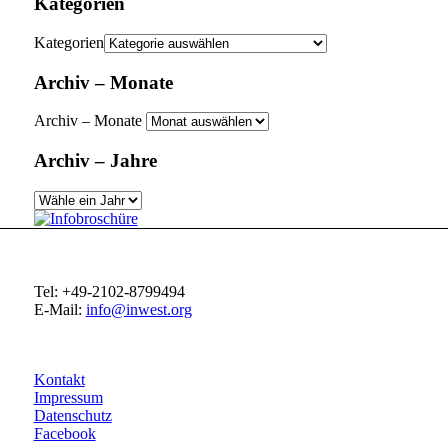
Kategorien
Kategorien
Archiv – Monate
Archiv – Monate
Archiv – Jahre
Tel: +49-2102-8799494
E-Mail:
info@inwest.org
Kontakt
Impressum
Datenschutz
Facebook