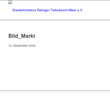
Bild_Markt
15. September 2022