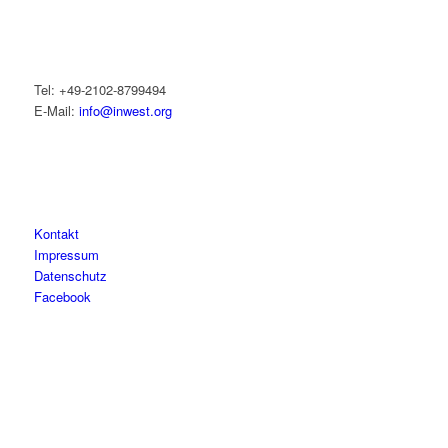
Tel: +49-2102-8799494
E-Mail:
info@inwest.org
Kontakt
Impressum
Datenschutz
Facebook