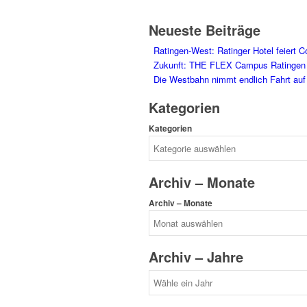
Neueste Beiträge
Ratingen-West: Ratinger Hotel feiert
Zukunft: THE FLEX Campus Ratingen
Die Westbahn nimmt endlich Fahrt auf
Kategorien
Kategorien
Archiv – Monate
Archiv – Monate
Archiv – Jahre