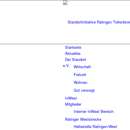
Startseite
Aktuelles
Der Standort
Wirtschaft
Freizeit
Wohnen
Gut versorgt
InWest
Mitglieder
Interner InWest Bereich
Ratinger Weststrecke
Haltestelle Ratingen-West