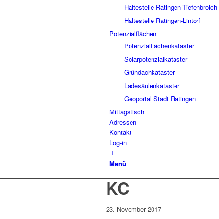
Haltestelle Ratingen-Tiefenbroich
Haltestelle Ratingen-Lintorf
Potenzialflächen
Potenzialflächenkataster
Solarpotenzialkataster
Gründachkataster
Ladesäulenkataster
Geoportal Stadt Ratingen
Mittagstisch
Adressen
Kontakt
Log-in
Menü
KC
23. November 2017