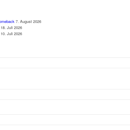
 Comeback
7. August 2026
18. Juli 2026
10. Juli 2026